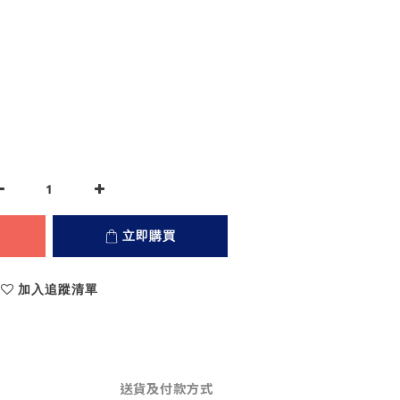
立即購買
加入追蹤清單
送貨及付款方式