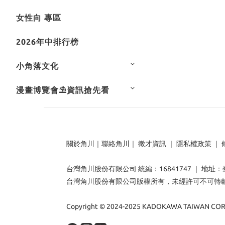
女性向 專區
2026年中排行榜
小角落文化
漫畫博覽會⛱️資訊搶先看
關於角川
｜
聯絡角川
｜
徵才資訊
｜
隱私權政策
｜
台灣角川股份有限公司 統編：16841747 ｜ 地址
台灣角川股份有限公司版權所有，未經許可不可轉
Copyright © 2024-2025 KADOKAWA TAIWAN CORP