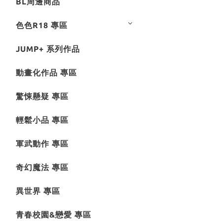
BL周邊商品
色色R18 專區
JUMP+ 系列作品
動畫化作品 專區
驚悚懸疑 專區
輕鬆小品 專區
軍武動作 專區
奇幻魔法 專區
異世界 專區
青春校園&戀愛 專區