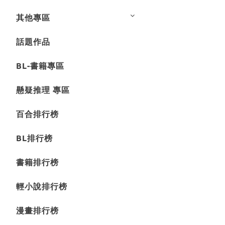
其他專區
話題作品
BL-書籍專區
懸疑推理 專區
百合排行榜
BL排行榜
書籍排行榜
輕小說排行榜
漫畫排行榜