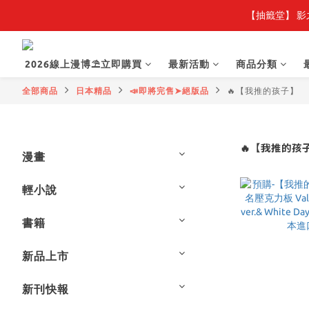
【抽籤堂】 影
2026線上漫博⛱️立即購買
最新活動
商品分類
全部商品
日本精品
📣即將完售➤絕版品
🔥【我推的孩子】
🔥【我推的孩
漫畫
輕小說
書籍
新品上市
新刊快報