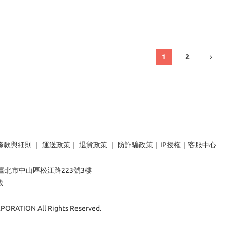
品】
系列
1
2
條款與細則
｜
運送政策
｜
退貨政策
｜
防詐騙政策
｜
IP授權
｜
客服中心
：臺北市中山區松江路223號3樓
載
ORATION All Rights Reserved.