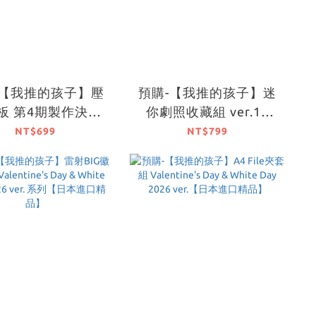
-【我推的孩子】壓
預購-【我推的孩子】迷
板 第4期製作決定
你劇照收藏組 ver.11
&第3期完結紀念視
BOX販售【日本進口精
NT$699
NT$799
系列【日本進口精
品】
品】