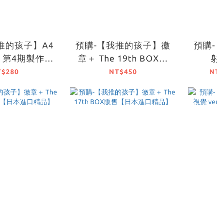
推的孩子】A4
預購-【我推的孩子】徽
預購
組 第4期製作決
章＋ The 19th BOX販
第3期完結紀念
售【日本進口精品】
Val
T$280
NT$450
N
本進口精品】
White
列