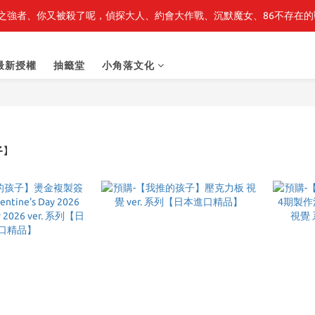
之強者、你又被殺了呢，偵探大人、約會大作戰、沉默魔女、86不存在的戰
最新開賣🔥「全知讀者視角」 周邊商品
最新開賣🔥「全知讀者視角」 周邊商品
最新授權
抽籤堂
小角落文化
子】