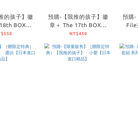
我推的孩子】徽
預購-【我推的孩子】徽
預購-
18th BOX販
章＋ The 17th BOX販
Fil
本進口精品】
售【日本進口精品】
【
T$550
NT$450