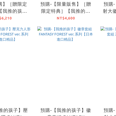
購】［贈限定
預購-【限量販售】［贈
預購
【我推的孩
限定特典］【我推的孩
射大徽
比【日本進口
子】 小愛【日本進口
Year
$6,210
NT$4,600
精品】
精品】
我推的孩子】壓
預購-【我推的孩子】徽
預購