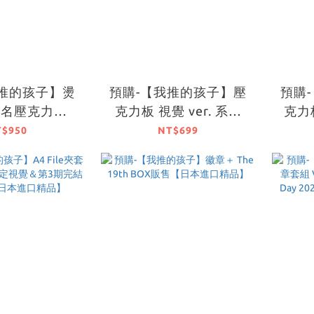
我推的孩子】燙
預購-【我推的孩子】壓
預購
簽名壓克力板
克力板 視覺 ver. 系列
克力
e's Day 2026
【日本進口精品】
視覺
T$950
NT$699
ite Day 2026
覺 
系列【日本進口精
品】