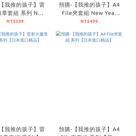
-【我推的孩子】雷
預購-【我推的孩子】A4
章套組 系列 New
File夾套組 New Year
 2026 ver.【日本進
2026 ver.【日本進口精
NT$599
NT$499
口精品】
品】
-【我推的孩子】雷
預購-【我推的孩子】A4