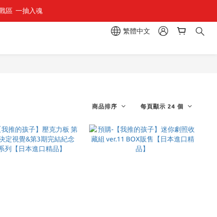
區  一抽入魂 
繁體中文
商品排序
每頁顯示 24 個