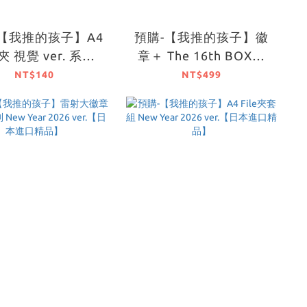
【我推的孩子】A4
預購-【我推的孩子】徽
e夾 視覺 ver. 系列
章＋ The 16th BOX販
日本進口精品】
售【日本進口精品】
NT$140
NT$499