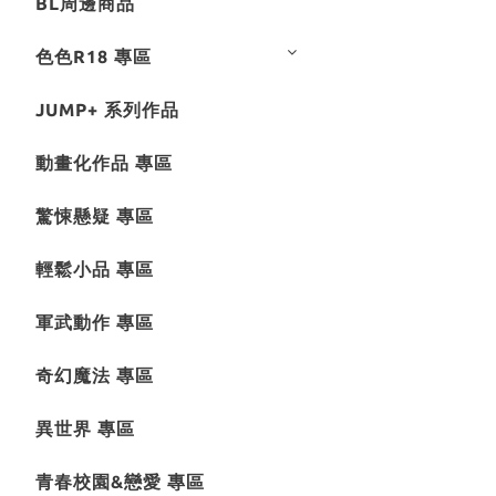
BL周邊商品
色色R18 專區
JUMP+ 系列作品
動畫化作品 專區
驚悚懸疑 專區
輕鬆小品 專區
軍武動作 專區
奇幻魔法 專區
異世界 專區
青春校園&戀愛 專區