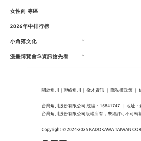
女性向 專區
2026年中排行榜
小角落文化
漫畫博覽會⛱️資訊搶先看
關於角川
｜
聯絡角川
｜
徵才資訊
｜
隱私權政策
｜
台灣角川股份有限公司 統編：16841747 ｜ 地址
台灣角川股份有限公司版權所有，未經許可不可轉
Copyright © 2024-2025 KADOKAWA TAIWAN CORP