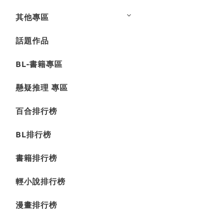
其他專區
話題作品
BL-書籍專區
懸疑推理 專區
百合排行榜
BL排行榜
書籍排行榜
輕小說排行榜
漫畫排行榜