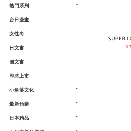
熱門系列
台日漫畫
女性向
SUPER L
N
日文書
圖文書
即將上市
小角落文化
最新預購
日本精品