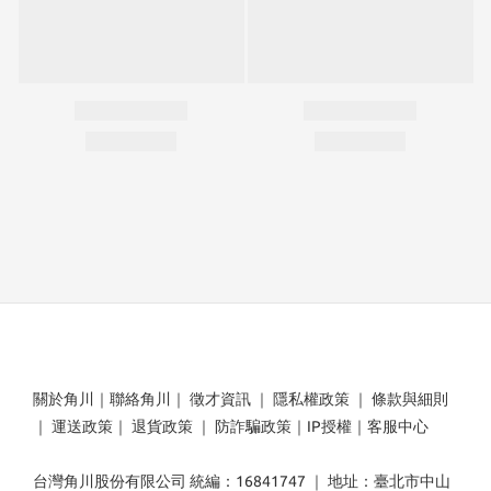
關於角川
｜
聯絡角川
｜
徵才資訊
｜
隱私權政策
｜
條款與細則
｜
運送政策
｜
退貨政策
｜
防詐騙政策
｜
IP授權
｜
客服中心
台灣角川股份有限公司 統編：16841747 ｜ 地址：臺北市中山