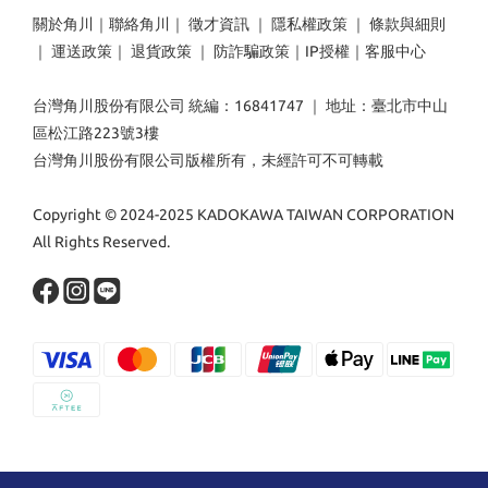
關於角川
｜
聯絡角川
｜
徵才資訊
｜
隱私權政策
｜
條款與細則
｜
運送政策
｜
退貨政策
｜
防詐騙政策
｜
IP授權
｜
客服中心
台灣角川股份有限公司 統編：16841747 ｜ 地址：臺北市中山
區松江路223號3樓
台灣角川股份有限公司版權所有，未經許可不可轉載
Copyright © 2024-2025 KADOKAWA TAIWAN CORPORATION
All Rights Reserved.