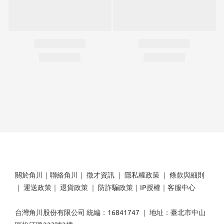
關於角川
｜
聯絡角川
｜
徵才資訊
｜
隱私權政策
｜
條款與細則
｜
運送政策
｜
退貨政策
｜
防詐騙政策
｜
IP授權
｜
客服中心
台灣角川股份有限公司 統編：16841747 ｜ 地址：臺北市中山