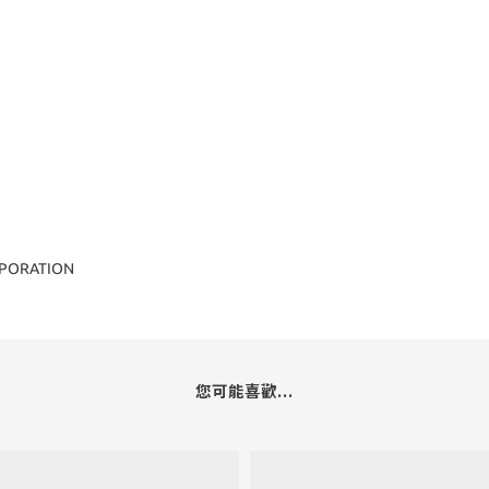
ORPORATION
您可能喜歡...