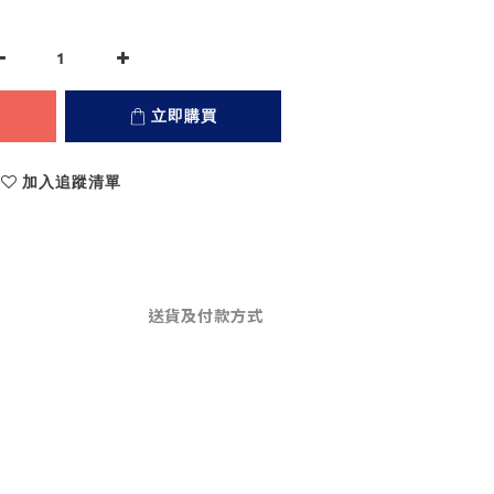
立即購買
加入追蹤清單
送貨及付款方式