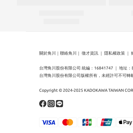
關於角川
｜
聯絡角川
｜
徵才資訊
｜
隱私權政策
｜
台灣角川股份有限公司 統編：16841747 ｜ 地址
台灣角川股份有限公司版權所有，未經許可不可轉
Copyright © 2024-2025 KADOKAWA TAIWAN CORP