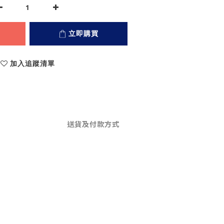
立即購買
加入追蹤清單
送貨及付款方式