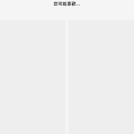
您可能喜歡...