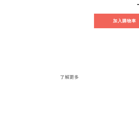
加入購物車
了解更多