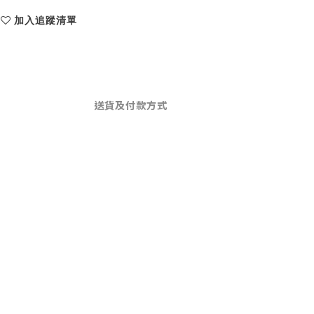
加入追蹤清單
送貨及付款方式