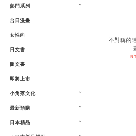
熱門系列
台日漫畫
女性向
不對稱的連
日文書
N
圖文書
即將上市
小角落文化
最新預購
日本精品