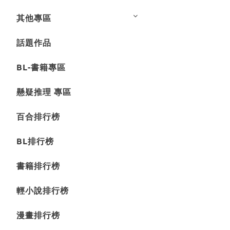
其他專區
話題作品
BL-書籍專區
懸疑推理 專區
百合排行榜
BL排行榜
書籍排行榜
輕小說排行榜
漫畫排行榜