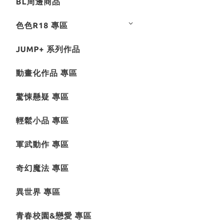
BL周邊商品
色色R18 專區
JUMP+ 系列作品
動畫化作品 專區
驚悚懸疑 專區
輕鬆小品 專區
軍武動作 專區
奇幻魔法 專區
異世界 專區
青春校園&戀愛 專區