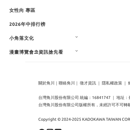
女性向 專區
2026年中排行榜
小角落文化
漫畫博覽會⛱️資訊搶先看
關於角川
｜
聯絡角川
｜
徵才資訊
｜
隱私權政策
｜
台灣角川股份有限公司 統編：16841747 ｜ 地址
台灣角川股份有限公司版權所有，未經許可不可轉
Copyright © 2024-2025 KADOKAWA TAIWAN CORP