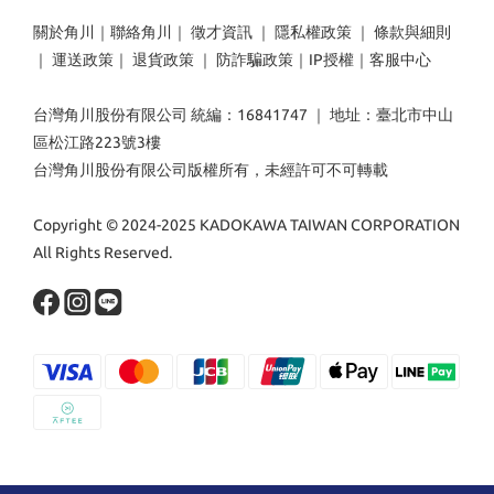
關於角川
｜
聯絡角川
｜
徵才資訊
｜
隱私權政策
｜
條款與細則
｜
運送政策
｜
退貨政策
｜
防詐騙政策
｜
IP授權
｜
客服中心
台灣角川股份有限公司 統編：16841747 ｜ 地址：臺北市中山
區松江路223號3樓
台灣角川股份有限公司版權所有，未經許可不可轉載
Copyright © 2024-2025 KADOKAWA TAIWAN CORPORATION
All Rights Reserved.