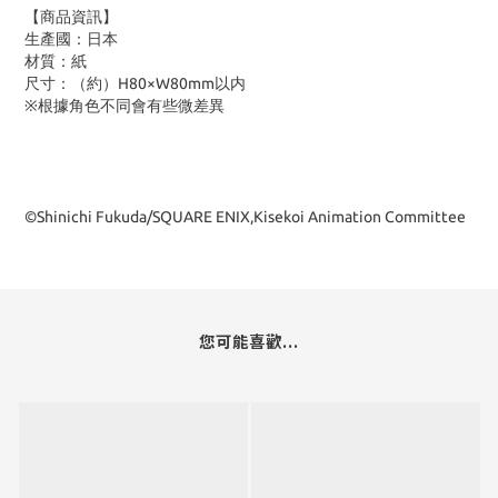
【商品資訊】
生產國：日本
材質：紙
尺寸：（約）H80×W80mm以内
※根據角色不同會有些微差異
©Shinichi Fukuda/SQUARE ENIX,Kisekoi Animation Committee
您可能喜歡...