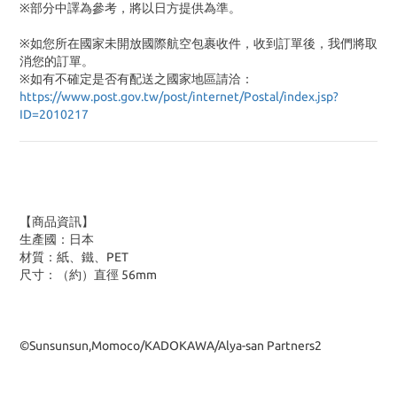
※部分中譯為參考，將以日方提供為準。
※如您所在國家未開放國際航空包裹收件，收到訂單後，我們將取
消您的訂單。
※
如有不確定是否有配送之國家地區請洽：
https://www.post.gov.tw/post/internet/Postal/index.jsp?
ID=2010217
【商品資訊】
生產國：日本
材質：紙、鐵、PET
尺寸：（約）直徑 56mm
©Sunsunsun,Momoco/KADOKAWA/Alya-san Partners2