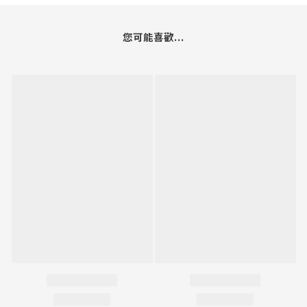
您可能喜歡...