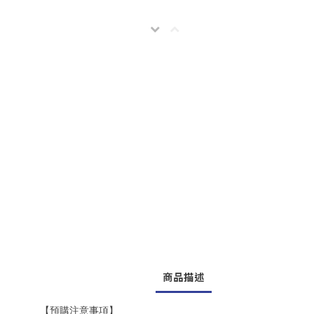
商品描述
【預購注意事項】