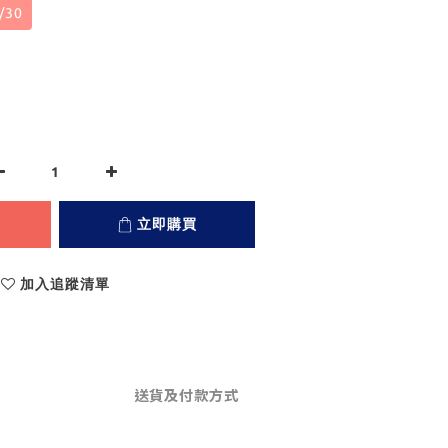
/30
立即購買
加入追蹤清單
送貨及付款方式