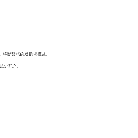
，將影響您的退換貨權益。
規定配合。