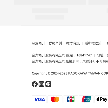
關於角川
｜
聯絡角川
｜
徵才資訊
｜
隱私權政策
｜
台灣角川股份有限公司 統編：16841747 ｜ 地址
台灣角川股份有限公司版權所有，未經許可不可轉
Copyright © 2024-2025 KADOKAWA TAIWAN CORP