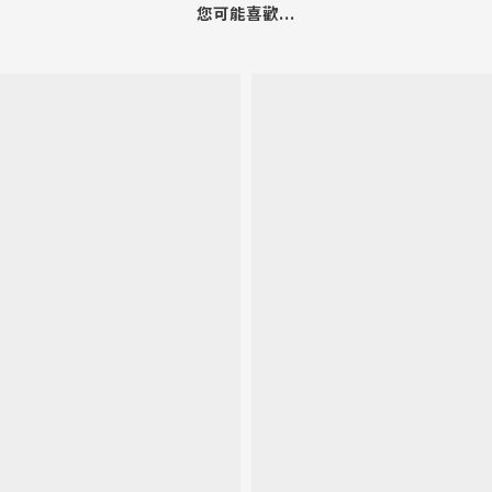
您可能喜歡...