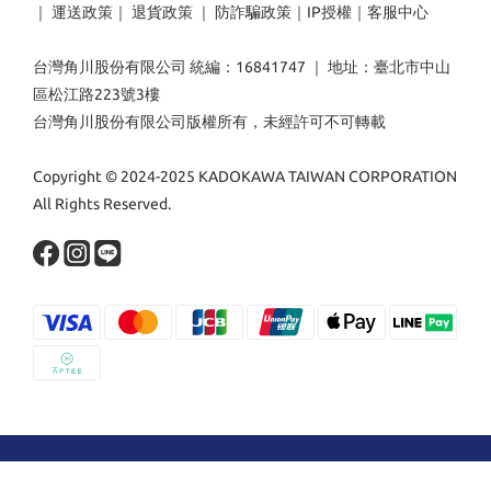
｜
運送政策
｜
退貨政策
｜
防詐騙政策
｜
IP授權
｜
客服中心
台灣角川股份有限公司 統編：16841747 ｜ 地址：臺北市中山
區松江路223號3樓
台灣角川股份有限公司版權所有，未經許可不可轉載
Copyright © 2024-2025 KADOKAWA TAIWAN CORPORATION
All Rights Reserved.
立即購買