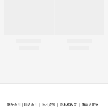
關於角川
｜
聯絡角川
｜
徵才資訊
｜
隱私權政策
｜
條款與細則