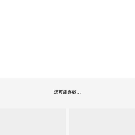
您可能喜歡...