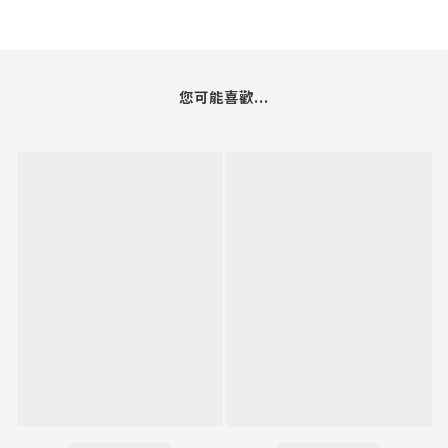
您可能喜歡...