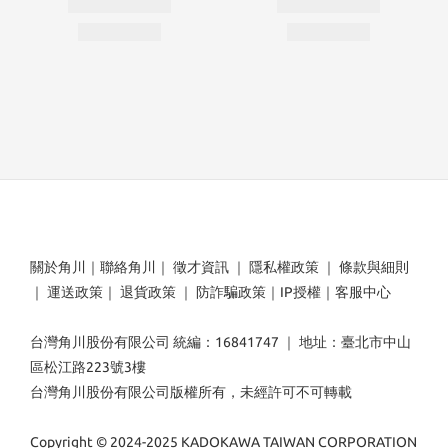
關於角川
｜
聯絡角川
｜
徵才資訊
｜
隱私權政策
｜
條款與細則
｜
運送政策
｜
退貨政策
｜
防詐騙政策
｜
IP授權
｜
客服中心
台灣角川股份有限公司 統編：16841747 ｜ 地址：臺北市中山
區松江路223號3樓
台灣角川股份有限公司版權所有，未經許可不可轉載
Copyright © 2024-2025 KADOKAWA TAIWAN CORPORATION