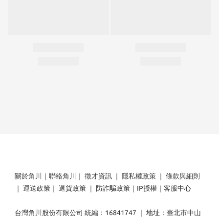
關於角川
｜
聯絡角川
｜
徵才資訊
｜
隱私權政策
｜
條款與細則
｜
運送政策
｜
退貨政策
｜
防詐騙政策
｜
IP授權
｜
客服中心
台灣角川股份有限公司 統編：16841747 ｜ 地址：臺北市中山