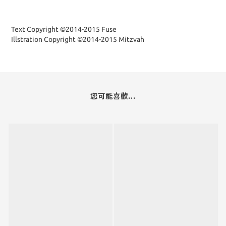
Text Copyright ©2014-2015 Fuse
Illstration Copyright ©2014-2015 Mitzvah
您可能喜歡...