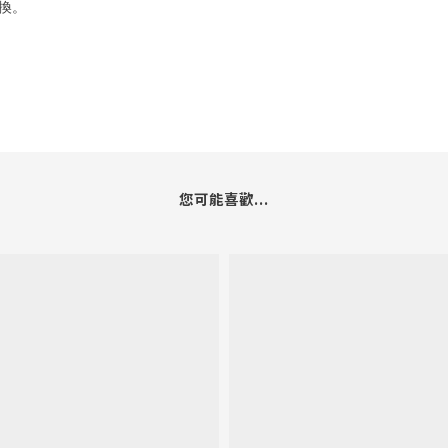
換。
您可能喜歡...