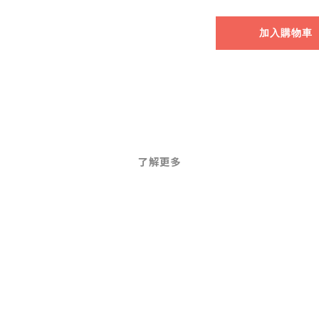
加入購物車
了解更多