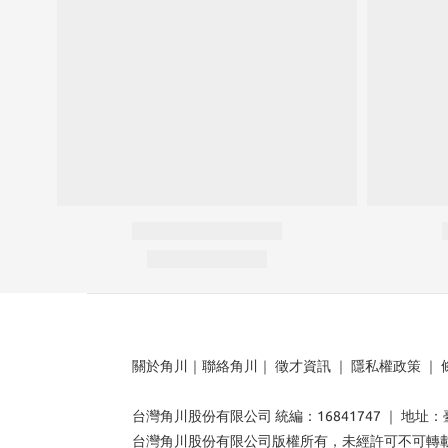
關於角川
｜
聯絡角川
｜
徵才資訊
｜
隱私權政策
｜
台灣角川股份有限公司 統編：16841747 ｜ 地址
台灣角川股份有限公司版權所有，未經許可不可轉