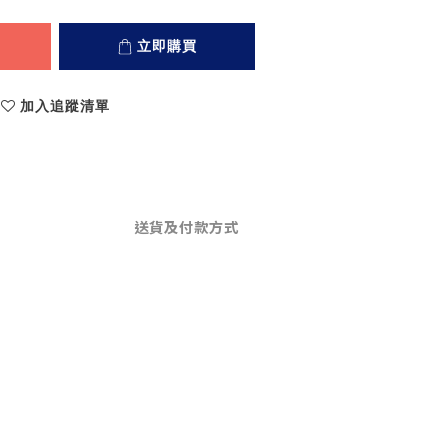
立即購買
加入追蹤清單
送貨及付款方式