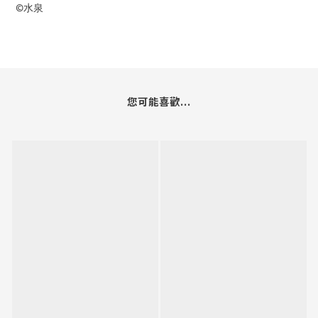
©水泉
您可能喜歡...