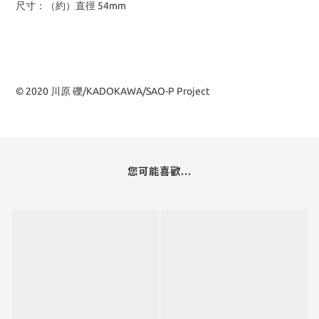
尺寸：（約）直徑 54mm
© 2020 川原 礫/KADOKAWA/SAO-P Project
您可能喜歡...