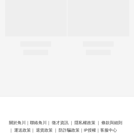
關於角川
｜
聯絡角川
｜
徵才資訊
｜
隱私權政策
｜
條款與細則
｜
運送政策
｜
退貨政策
｜
防詐騙政策
｜
IP授權
｜
客服中心