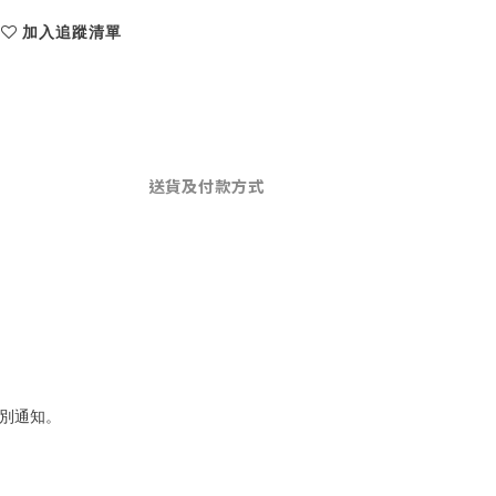
加入追蹤清單
送貨及付款方式
別通知。