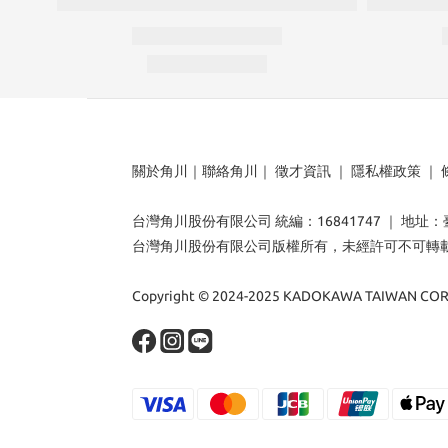
關於角川
｜
聯絡角川
｜
徵才資訊
｜
隱私權政策
｜
台灣角川股份有限公司 統編：16841747 ｜ 地址
台灣角川股份有限公司版權所有，未經許可不可轉
Copyright © 2024-2025 KADOKAWA TAIWAN CORP