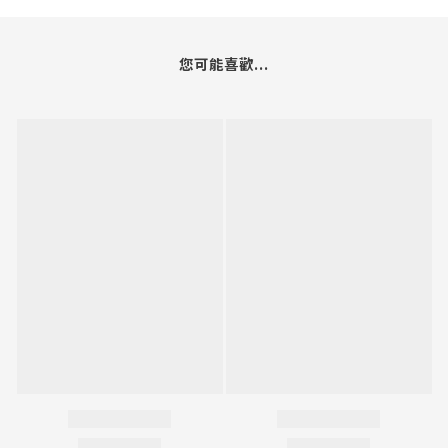
您可能喜歡...