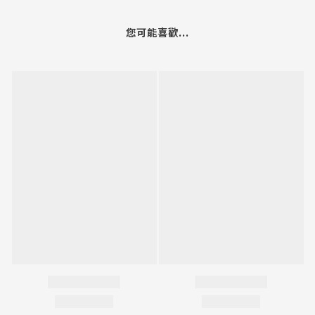
您可能喜歡...