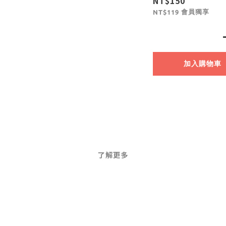
NT$150
會員獨享
NT$119
加入購物車
了解更多