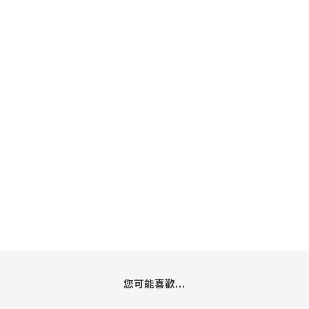
您可能喜歡...