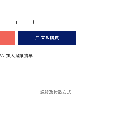
立即購買
加入追蹤清單
送貨及付款方式