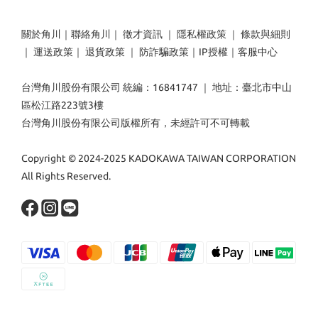
關於角川
｜
聯絡角川
｜
徵才資訊
｜
隱私權政策
｜
條款與細則
｜
運送政策
｜
退貨政策
｜
防詐騙政策
｜
IP授權
｜
客服中心
台灣角川股份有限公司 統編：16841747 ｜ 地址：臺北市中山
區松江路223號3樓
台灣角川股份有限公司版權所有，未經許可不可轉載
Copyright © 2024-2025 KADOKAWA TAIWAN CORPORATION
All Rights Reserved.