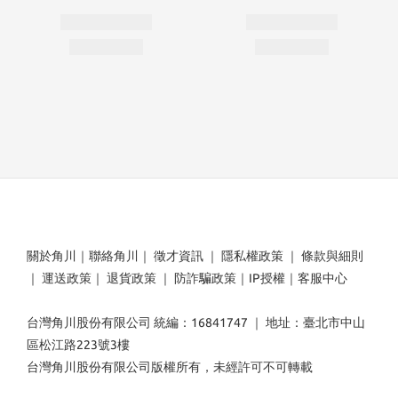
關於角川
｜
聯絡角川
｜
徵才資訊
｜
隱私權政策
｜
條款與細則
｜
運送政策
｜
退貨政策
｜
防詐騙政策
｜
IP授權
｜
客服中心
台灣角川股份有限公司 統編：16841747 ｜ 地址：臺北市中山
區松江路223號3樓
台灣角川股份有限公司版權所有，未經許可不可轉載