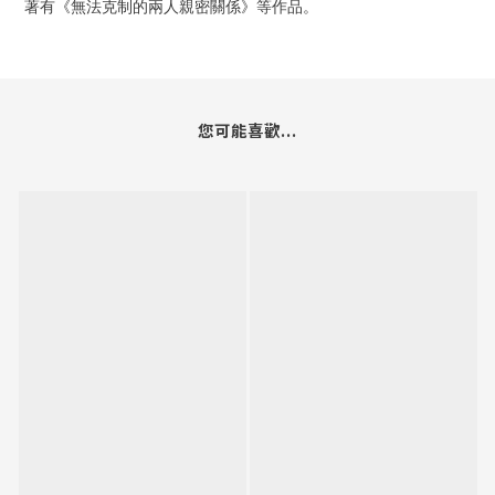
著有《無法克制的兩人親密關係》等作品。
您可能喜歡...