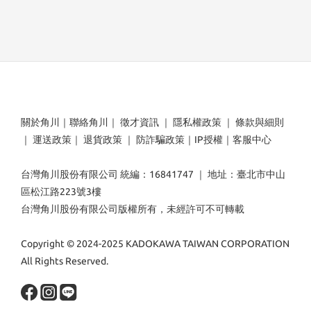
關於角川
｜
聯絡角川
｜
徵才資訊
｜
隱私權政策
｜
條款與細則
｜
運送政策
｜
退貨政策
｜
防詐騙政策
｜
IP授權
｜
客服中心
台灣角川股份有限公司 統編：16841747 ｜ 地址：臺北市中山
區松江路223號3樓
台灣角川股份有限公司版權所有，未經許可不可轉載
Copyright © 2024-2025 KADOKAWA TAIWAN CORPORATION
All Rights Reserved.