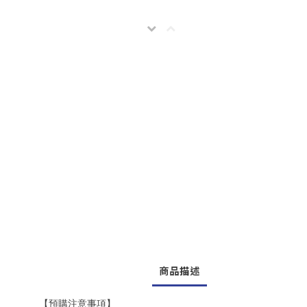
商品描述
【預購注意事項】