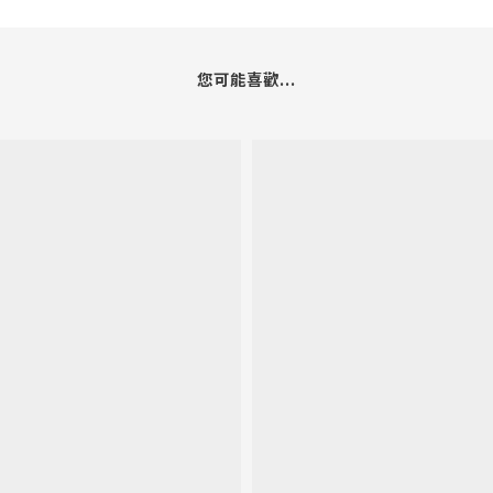
您可能喜歡...