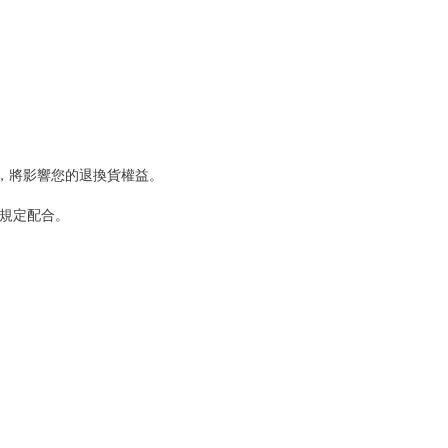
，將影響您的退換貨權益。
規定配合。