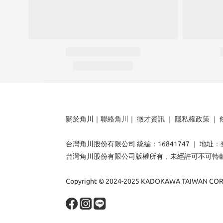
關於角川
｜
聯絡角川
｜
徵才資訊
｜
隱私權政策
｜
台灣角川股份有限公司 統編：16841747 ｜ 地址
台灣角川股份有限公司版權所有，未經許可不可轉
Copyright © 2024-2025 KADOKAWA TAIWAN CORP