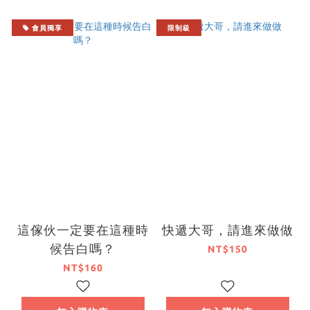
會員獨享
限制級
這傢伙一定要在這種時
快遞大哥，請進來做做
候告白嗎？
NT$150
NT$160