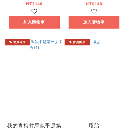
NT$140
NT$140
加入購物車
加入購物車
會員獨享
會員獨享
我的青梅竹馬似乎是第
壞胎