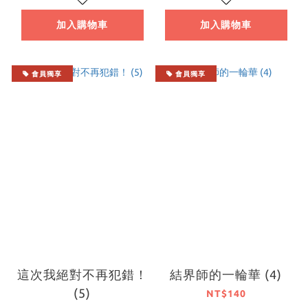
加入購物車
加入購物車
會員獨享
會員獨享
這次我絕對不再犯錯！
結界師的一輪華 (4)
(5)
NT$140