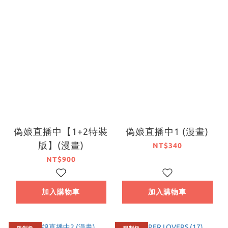
偽娘直播中【1+2特裝
偽娘直播中1 (漫畫)
版】(漫畫)
NT$340
NT$900
加入購物車
加入購物車