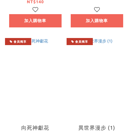
NT$140
加入購物車
加入購物車
會員獨享
會員獨享
向死神獻花
異世界漫步 (1)