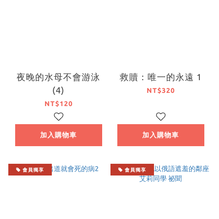
夜晚的水母不會游泳
救贖：唯一的永遠 1
(4)
NT$320
NT$120
加入購物車
加入購物車
會員獨享
會員獨享