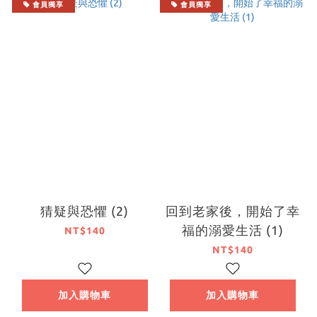
會員獨享
會員獨享
猜疑與恐懼 (2)
回到老家後，開始了幸
福的溺愛生活 (1)
NT$140
NT$140
加入購物車
加入購物車