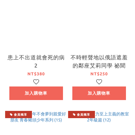
患上不出道就會死的病
不時輕聲地以俄語遮羞
2
的鄰座艾莉同學 祕聞
NT$380
NT$250
加入購物車
加入購物車
會員獨享
會員獨享