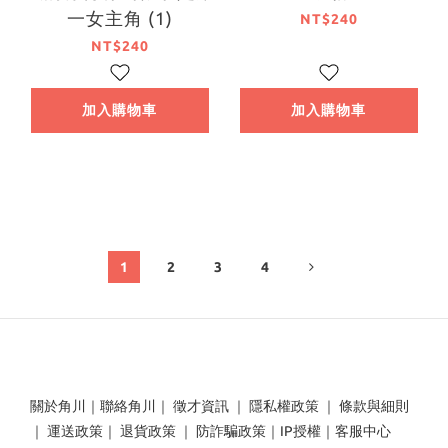
一女主角 (1)
NT$240
NT$240
加入購物車
加入購物車
1
2
3
4
關於角川
｜
聯絡角川
｜
徵才資訊
｜
隱私權政策
｜
條款與細則
｜
運送政策
｜
退貨政策
｜
防詐騙政策
｜
IP授權
｜
客服中心