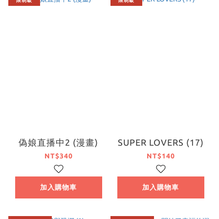
限制級
限制級
偽娘直播中2 (漫畫)
SUPER LOVERS (17)
NT$340
NT$140
加入購物車
加入購物車