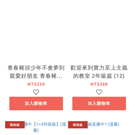
青春豬頭少年不會夢到
歡迎來到實力至上主義
親愛好朋友 青春豬頭
的教室 2年級篇 (12)
少年系列 (15)
NT$220
NT$260
加入購物車
加入購物車
限制級
限制級