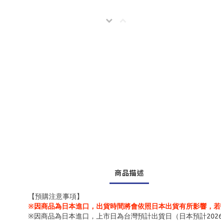
商品描述
【預購注意事項】
※因商品為日本進口，出貨時間將會依照日本出貨有所影響，若
※因商品為日本進口，上市日為台灣預計出貨日（日本預計202