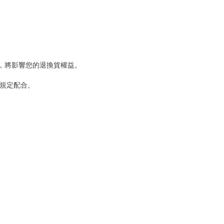
，將影響您的退換貨權益。
規定配合。