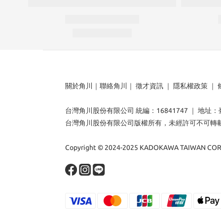
關於角川
｜
聯絡角川
｜
徵才資訊
｜
隱私權政策
｜
台灣角川股份有限公司 統編：16841747 ｜ 地址
台灣角川股份有限公司版權所有，未經許可不可轉
Copyright © 2024-2025 KADOKAWA TAIWAN CORP