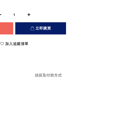
立即購買
加入追蹤清單
送貨及付款方式