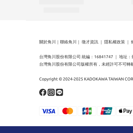
關於角川
｜
聯絡角川
｜
徵才資訊
｜
隱私權政策
｜
台灣角川股份有限公司 統編：16841747 ｜ 地址
台灣角川股份有限公司版權所有，未經許可不可轉
Copyright © 2024-2025 KADOKAWA TAIWAN CORP