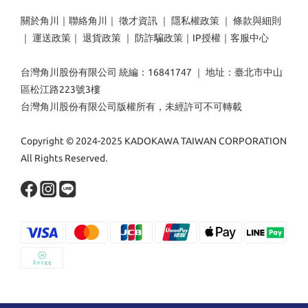
關於角川
｜
聯絡角川
｜
徵才資訊
｜
隱私權政策
｜
條款與細則
｜
運送政策
｜
退貨政策
｜
防詐騙政策
｜
IP授權
｜
客服中心
台灣角川股份有限公司 統編：16841747 ｜ 地址：臺北市中山
區松江路223號3樓
台灣角川股份有限公司版權所有，未經許可不可轉載
Copyright © 2024-2025 KADOKAWA TAIWAN CORPORATION
All Rights Reserved.