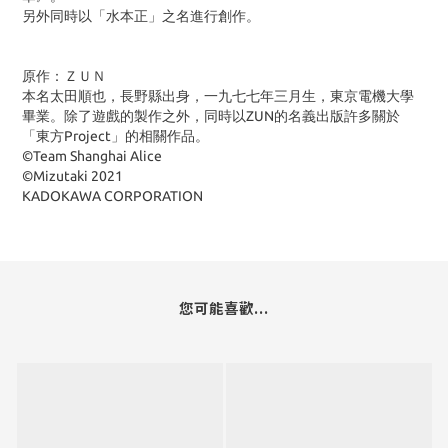
另外同時以「水本正」之名進行創作。
原作：ＺＵＮ
本名太田順也，長野縣出身，一九七七年三月生，東京電機大學
畢業。除了遊戲的製作之外，同時以ZUN的名義出版許多關於
「東方Project」的相關作品。
©Team Shanghai Alice
©Mizutaki 2021
KADOKAWA CORPORATION
您可能喜歡...