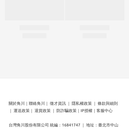
關於角川
｜
聯絡角川
｜
徵才資訊
｜
隱私權政策
｜
條款與細則
｜
運送政策
｜
退貨政策
｜
防詐騙政策
｜
IP授權
｜
客服中心
台灣角川股份有限公司 統編：16841747 ｜ 地址：臺北市中山