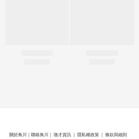
關於角川
｜
聯絡角川
｜
徵才資訊
｜
隱私權政策
｜
條款與細則