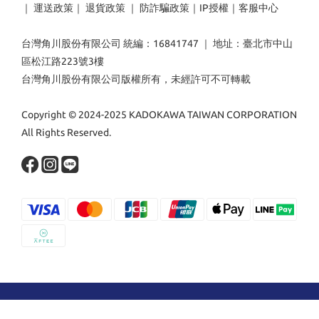
｜
運送政策
｜
退貨政策
｜
防詐騙政策
｜
IP授權
｜
客服中心
台灣角川股份有限公司 統編：16841747 ｜ 地址：臺北市中山
區松江路223號3樓
台灣角川股份有限公司版權所有，未經許可不可轉載
Copyright © 2024-2025 KADOKAWA TAIWAN CORPORATION
All Rights Reserved.
立即購買