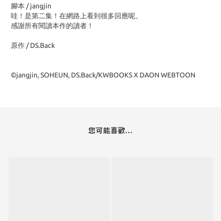
腳本 / jangjin
哇！是第二集！在網路上看到很多回應呢。
感謝所有閱讀本作的讀者！
原作 / DS.Back
©jangjin, SOHEUN, DS.Back/KWBOOKS X DAON WEBTOON
您可能喜歡...