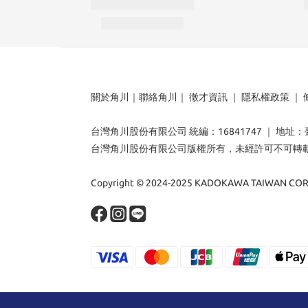
關於角川
｜
聯絡角川
｜
徵才資訊
｜
隱私權政策
｜
台灣角川股份有限公司 統編：16841747 ｜ 地址
台灣角川股份有限公司版權所有，未經許可不可轉
Copyright © 2024-2025 KADOKAWA TAIWAN CORP