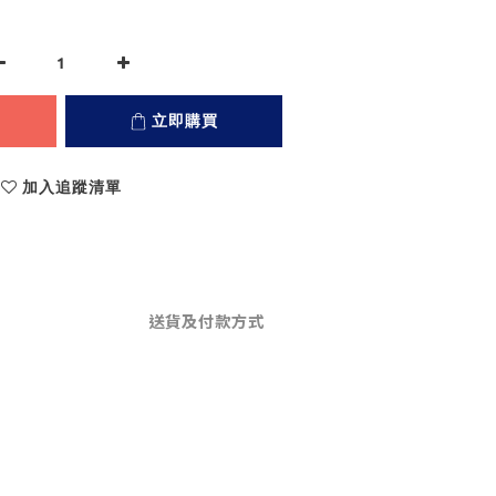
立即購買
加入追蹤清單
送貨及付款方式