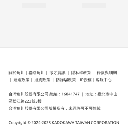
關於角川
｜
聯絡角川
｜
徵才資訊
｜
隱私權政策
｜
條款與細則
｜
運送政策
｜
退貨政策
｜
防詐騙政策
｜
IP授權
｜
客服中心
台灣角川股份有限公司 統編：16841747 ｜ 地址：臺北市中山
區松江路223號3樓
台灣角川股份有限公司版權所有，未經許可不可轉載
Copyright © 2024-2025 KADOKAWA TAIWAN CORPORATION