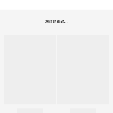
您可能喜歡...