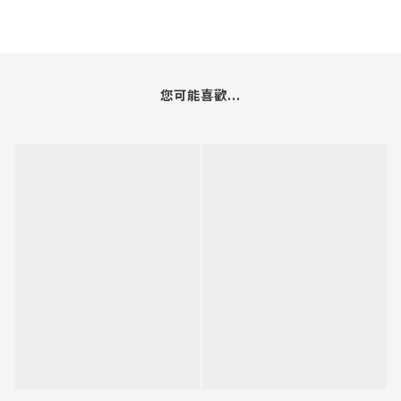
您可能喜歡...