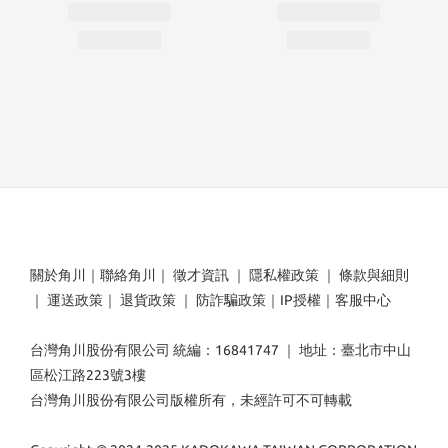
關於角川
｜
聯絡角川
｜
徵才資訊
｜
隱私權政策
｜
條款與細則
｜
運送政策
｜
退貨政策
｜
防詐騙政策
｜
IP授權
｜
客服中心
台灣角川股份有限公司 統編：16841747 ｜ 地址：臺北市中山
區松江路223號3樓
台灣角川股份有限公司版權所有，未經許可不可轉載