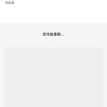
©水泉
您可能喜歡...