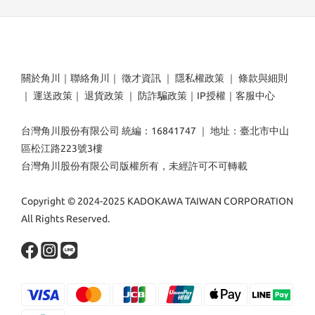
關於角川
｜
聯絡角川
｜
徵才資訊
｜
隱私權政策
｜
條款與細則
｜
運送政策
｜
退貨政策
｜
防詐騙政策
｜
IP授權
｜
客服中心
台灣角川股份有限公司 統編：16841747 ｜ 地址：臺北市中山
區松江路223號3樓
台灣角川股份有限公司版權所有，未經許可不可轉載
Copyright © 2024-2025 KADOKAWA TAIWAN CORPORATION
All Rights Reserved.