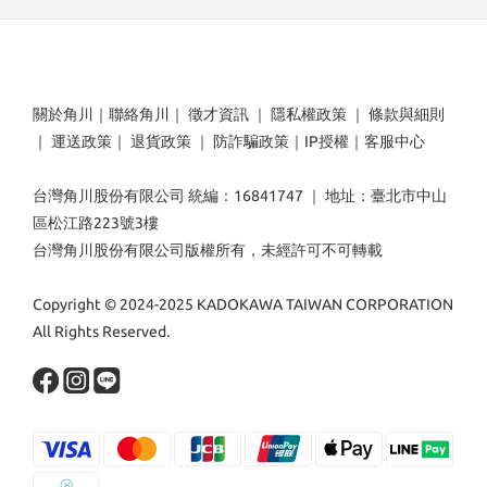
關於角川
｜
聯絡角川
｜
徵才資訊
｜
隱私權政策
｜
條款與細則
｜
運送政策
｜
退貨政策
｜
防詐騙政策
｜
IP授權
｜
客服中心
台灣角川股份有限公司 統編：16841747 ｜ 地址：臺北市中山
區松江路223號3樓
台灣角川股份有限公司版權所有，未經許可不可轉載
Copyright © 2024-2025 KADOKAWA TAIWAN CORPORATION
All Rights Reserved.