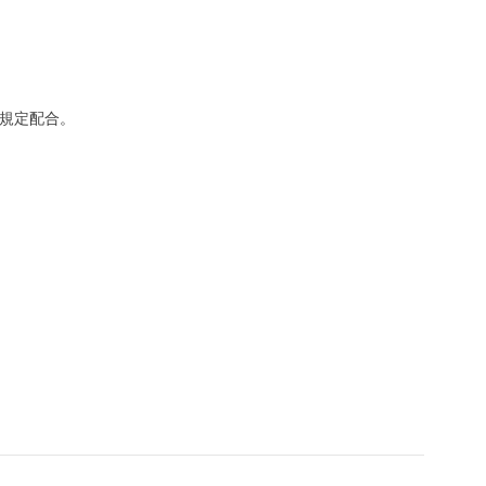
規定配合。