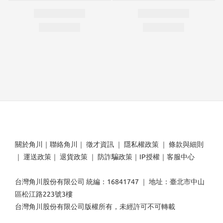
關於角川
｜
聯絡角川
｜
徵才資訊
｜
隱私權政策
｜
條款與細則
｜
運送政策
｜
退貨政策
｜
防詐騙政策
｜
IP授權
｜
客服中心
台灣角川股份有限公司 統編：16841747 ｜ 地址：臺北市中山
區松江路223號3樓
台灣角川股份有限公司版權所有，未經許可不可轉載