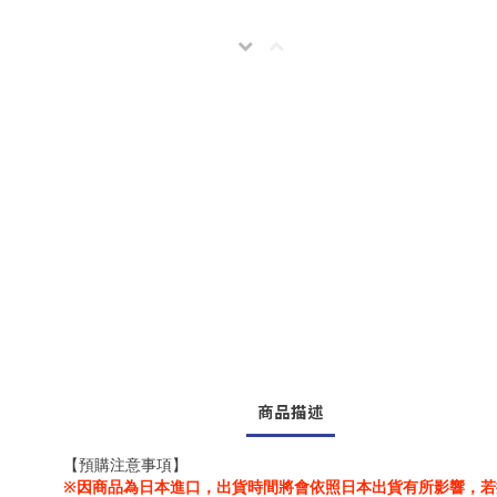
商品描述
【預購注意事項】
※因商品為日本進口，出貨時間將會依照日本出貨有所影響，若