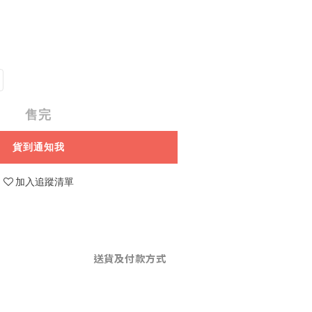
售完
貨到通知我
加入追蹤清單
送貨及付款方式