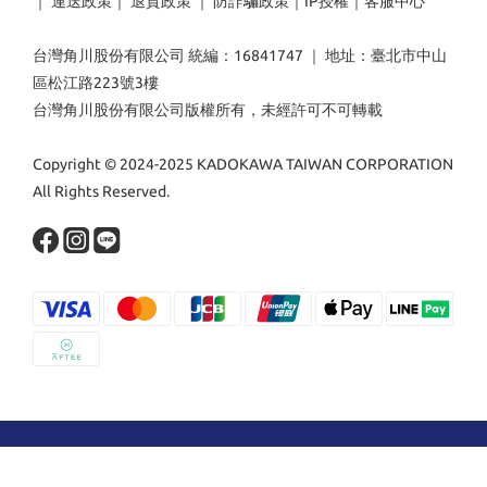
｜
運送政策
｜
退貨政策
｜
防詐騙政策
｜
IP授權
｜
客服中心
台灣角川股份有限公司 統編：16841747 ｜ 地址：臺北市中山
區松江路223號3樓
台灣角川股份有限公司版權所有，未經許可不可轉載
Copyright © 2024-2025 KADOKAWA TAIWAN CORPORATION
All Rights Reserved.