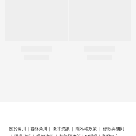
關於角川
｜
聯絡角川
｜
徵才資訊
｜
隱私權政策
｜
條款與細則