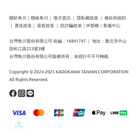
關於角川
｜
聯絡角川
｜
徵才資訊
｜
隱私權政策
｜
條款與細則
｜
運送政策
｜
退貨政策
｜
防詐騙政策
｜
IP授權
｜
客服中心
台灣角川股份有限公司 統編：16841747 ｜ 地址：臺北市中山
區松江路223號3樓
台灣角川股份有限公司版權所有，未經許可不可轉載
Copyright © 2024-2025 KADOKAWA TAIWAN CORPORATION
All Rights Reserved.