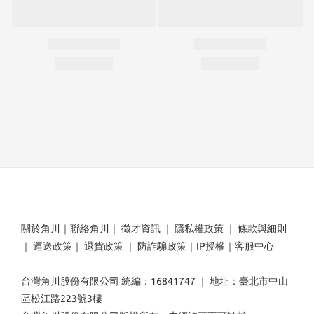
關於角川
｜
聯絡角川
｜
徵才資訊
｜
隱私權政策
｜
條款與細則
｜
運送政策
｜
退貨政策
｜
防詐騙政策
｜
IP授權
｜
客服中心
台灣角川股份有限公司 統編：16841747 ｜ 地址：臺北市中山
區松江路223號3樓