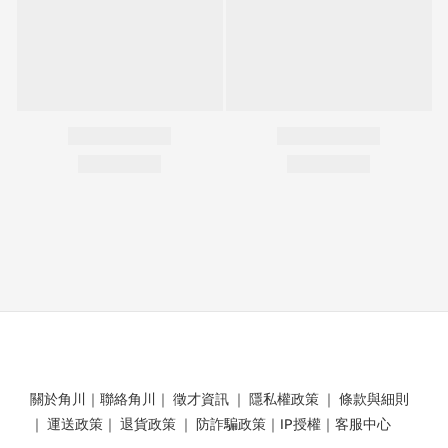
關於角川
｜
聯絡角川
｜
徵才資訊
｜
隱私權政策
｜
條款與細則
｜
運送政策
｜
退貨政策
｜
防詐騙政策
｜
IP授權
｜
客服中心