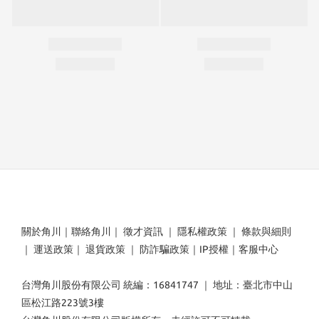
關於角川
｜
聯絡角川
｜
徵才資訊
｜
隱私權政策
｜
條款與細則
｜
運送政策
｜
退貨政策
｜
防詐騙政策
｜
IP授權
｜
客服中心
台灣角川股份有限公司 統編：16841747 ｜ 地址：臺北市中山
區松江路223號3樓