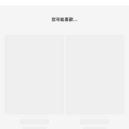
您可能喜歡...